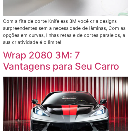
Com a fita de corte Knifeless 3M você cria designs
surpreendentes sem a necessidade de lâminas, Com as
opções em curvas, linhas retas e de cortes paralelos, a
sua criatividade é o limite!
Wrap 2080 3M: 7
Vantagens para Seu Carro