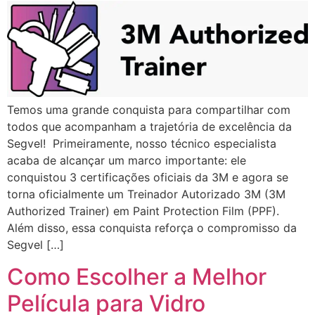
Temos uma grande conquista para compartilhar com
todos que acompanham a trajetória de excelência da
Segvel! Primeiramente, nosso técnico especialista
acaba de alcançar um marco importante: ele
conquistou 3 certificações oficiais da 3M e agora se
torna oficialmente um Treinador Autorizado 3M (3M
Authorized Trainer) em Paint Protection Film (PPF).
Além disso, essa conquista reforça o compromisso da
Segvel […]
Como Escolher a Melhor
Película para Vidro