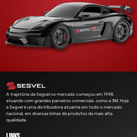
A trajetória da Segvel no mercado começou em 1998,
atuando com grandes parceiros comerciais, como a 3M. Hoje
a Segvel é uma distribuidora atuante em todo o mercado
nacional, em diversas linhas de produtos da mais alta
qualidade.
links