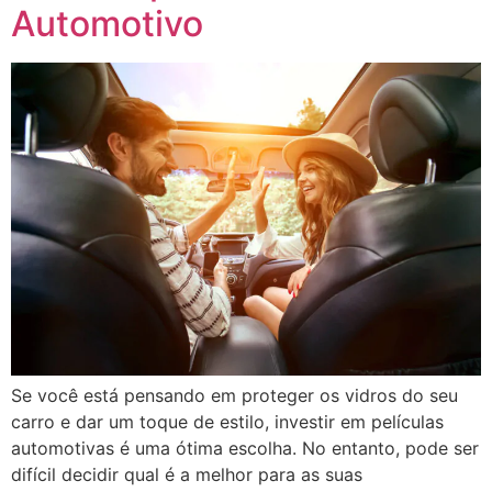
Automotivo
Se você está pensando em proteger os vidros do seu
carro e dar um toque de estilo, investir em películas
automotivas é uma ótima escolha. No entanto, pode ser
difícil decidir qual é a melhor para as suas