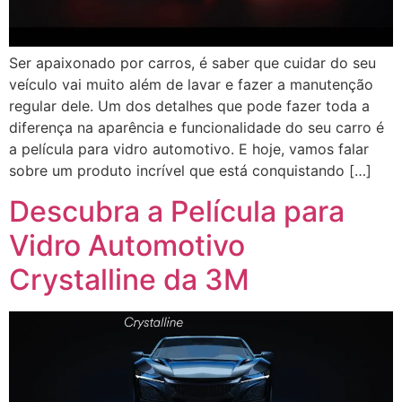
Ser apaixonado por carros, é saber que cuidar do seu
veículo vai muito além de lavar e fazer a manutenção
regular dele. Um dos detalhes que pode fazer toda a
diferença na aparência e funcionalidade do seu carro é
a película para vidro automotivo. E hoje, vamos falar
sobre um produto incrível que está conquistando […]
Descubra a Película para
Vidro Automotivo
Crystalline da 3M