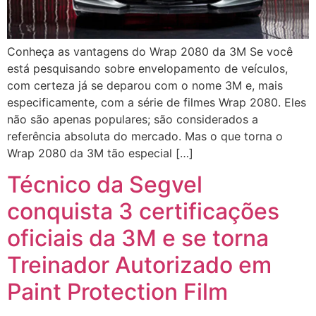
Conheça as vantagens do Wrap 2080 da 3M Se você
está pesquisando sobre envelopamento de veículos,
com certeza já se deparou com o nome 3M e, mais
especificamente, com a série de filmes Wrap 2080. Eles
não são apenas populares; são considerados a
referência absoluta do mercado. Mas o que torna o
Wrap 2080 da 3M tão especial […]
Técnico da Segvel
conquista 3 certificações
oficiais da 3M e se torna
Treinador Autorizado em
Paint Protection Film