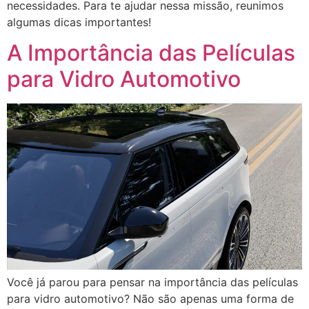
necessidades. Para te ajudar nessa missão, reunimos
algumas dicas importantes!
A Importância das Películas
para Vidro Automotivo
Você já parou para pensar na importância das películas
para vidro automotivo? Não são apenas uma forma de