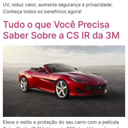
UV, reduz calor, aumenta segurança e privacidade.
Conheça todos os benefícios agora!
Tudo o que Você Precisa
Saber Sobre a CS IR da 3M
Eleve o estilo e proteção do seu carro com a película