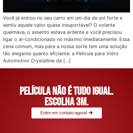
Você já entrou no seu carro em um dia de sol forte e
sentiu aquele calor quase insuportável? O volante
queimava, o assento estava ardente e você precisou
ligar o ar-condicionado no máximo imediatamente. Essa
cena comum, mas para a nossa sorte tem uma solução
tão elegante quanto eficiente: a Película para Vidro
Automotivo Crystalline da […]
Película não é tudo igual.
Escolha 3M.
Entre em contato agora!