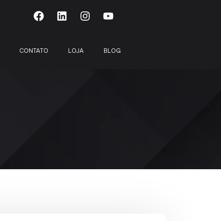
CONTATO
LOJA
BLOG