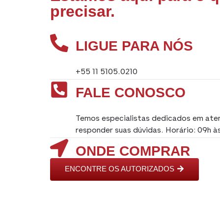
precisar.
LIGUE PARA NÓS
+55 11 5105.0210
FALE CONOSCO
Temos especialistas dedicados em aten
responder suas dúvidas. Horário: 09h à
ONDE COMPRAR
ENCONTRE OS AUTORIZADOS