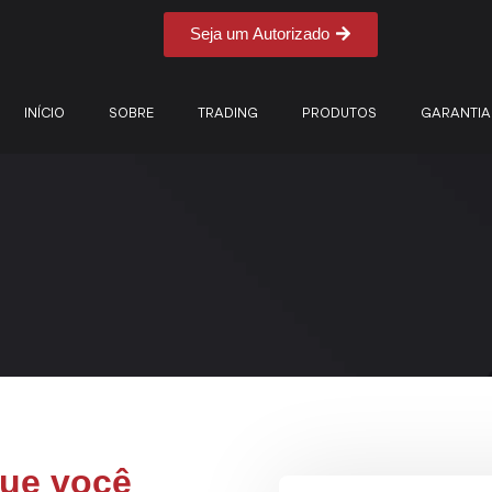
Seja um Autorizado
INÍCIO
SOBRE
TRADING
PRODUTOS
GARANTIA
que você