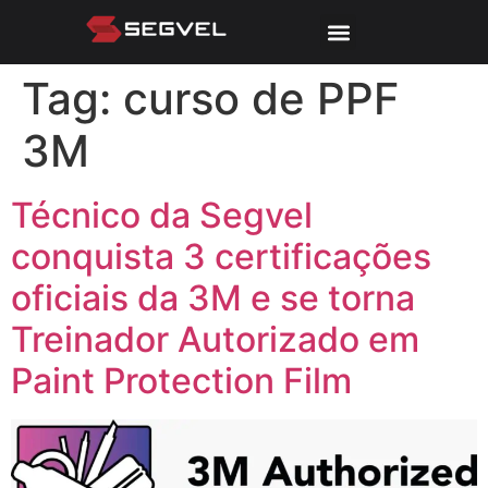
Tag:
curso de PPF
3M
Técnico da Segvel
conquista 3 certificações
oficiais da 3M e se torna
Treinador Autorizado em
Paint Protection Film