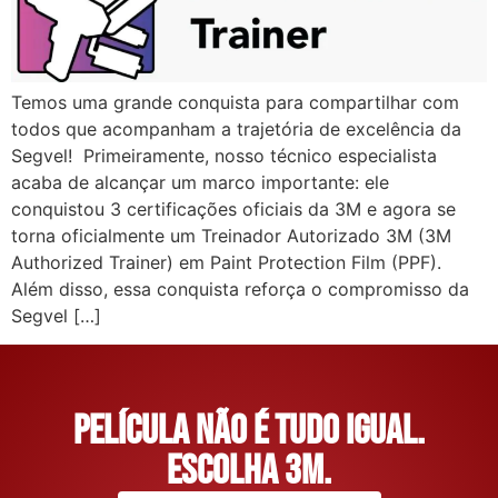
Temos uma grande conquista para compartilhar com
todos que acompanham a trajetória de excelência da
Segvel! Primeiramente, nosso técnico especialista
acaba de alcançar um marco importante: ele
conquistou 3 certificações oficiais da 3M e agora se
torna oficialmente um Treinador Autorizado 3M (3M
Authorized Trainer) em Paint Protection Film (PPF).
Além disso, essa conquista reforça o compromisso da
Segvel […]
Película não é tudo igual.
Escolha 3M.