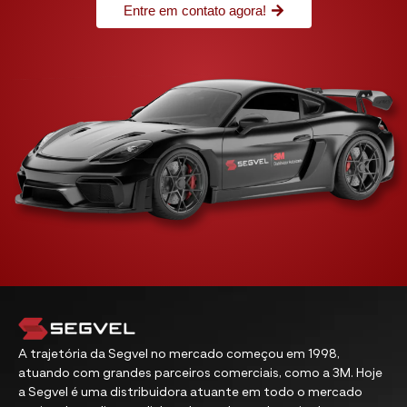
Entre em contato agora!
A trajetória da Segvel no mercado começou em 1998,
atuando com grandes parceiros comerciais, como a 3M. Hoje
a Segvel é uma distribuidora atuante em todo o mercado