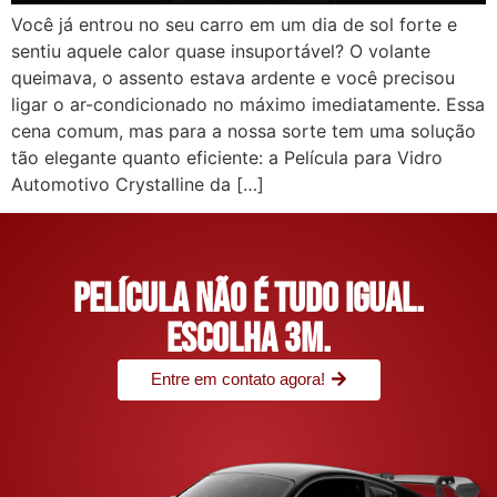
Você já entrou no seu carro em um dia de sol forte e
sentiu aquele calor quase insuportável? O volante
queimava, o assento estava ardente e você precisou
ligar o ar-condicionado no máximo imediatamente. Essa
cena comum, mas para a nossa sorte tem uma solução
tão elegante quanto eficiente: a Película para Vidro
Automotivo Crystalline da […]
Película não é tudo igual.
Escolha 3M.
Entre em contato agora!