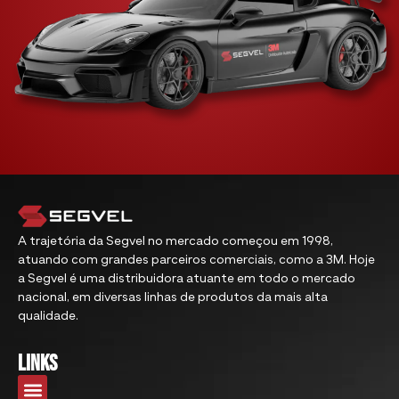
A trajetória da Segvel no mercado começou em 1998,
atuando com grandes parceiros comerciais, como a 3M. Hoje
a Segvel é uma distribuidora atuante em todo o mercado
nacional, em diversas linhas de produtos da mais alta
qualidade.
links