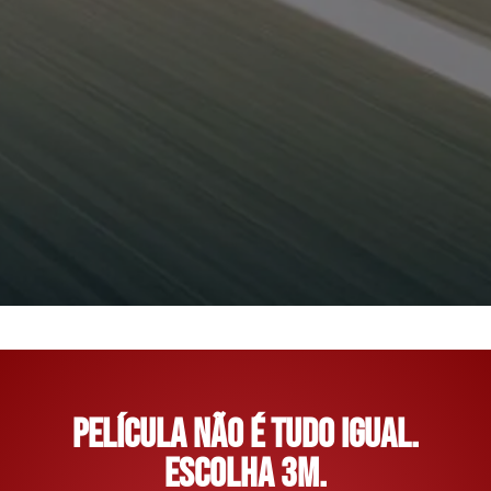
Película não é tudo igual.
Escolha 3M.