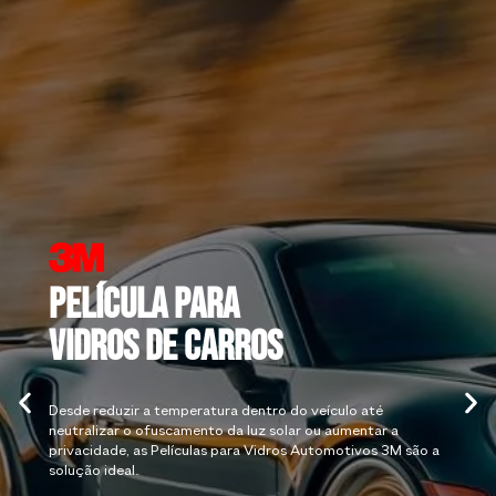
Película para
Vidros de Carros
Desde reduzir a temperatura dentro do veículo até
neutralizar o ofuscamento da luz solar ou aumentar a
privacidade, as Películas para Vidros Automotivos 3M são a
solução ideal.