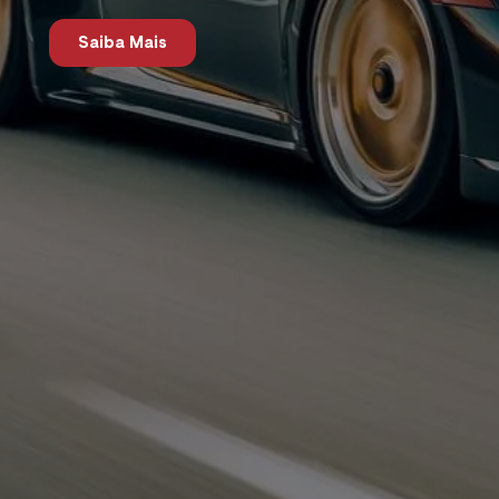
Saiba Mais